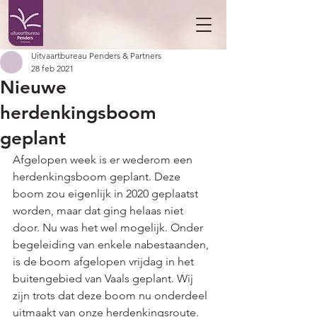
Uitvaartbureau Penders & Partners
28 feb 2021
Nieuwe
herdenkingsboom
geplant
Afgelopen week is er wederom een 
herdenkingsboom geplant. Deze 
boom zou eigenlijk in 2020 geplaatst 
worden, maar dat ging helaas niet 
door. Nu was het wel mogelijk. Onder 
begeleiding van enkele nabestaanden, 
is de boom afgelopen vrijdag in het 
buitengebied van Vaals geplant. Wij 
zijn trots dat deze boom nu onderdeel 
uitmaakt van onze herdenkingsroute. 