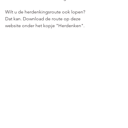
Wilt u de herdenkingsroute ook lopen? 
Dat kan. Download de route op deze 
website onder het kopje "Herdenken". 