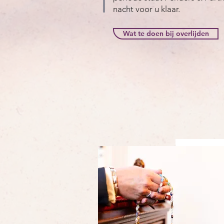
nacht voor u klaar.
Wat te doen bij overlijden