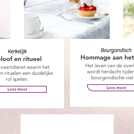
Bourgondisch
Kerkelijk
Hommage aan het
loof en ritueel
Het leven van de over
tvaartdienst waarin het
wordt herdacht tijde
n rituelen een duidelijke
bourgondische vier
rol spelen.
Lees meer
Lees meer