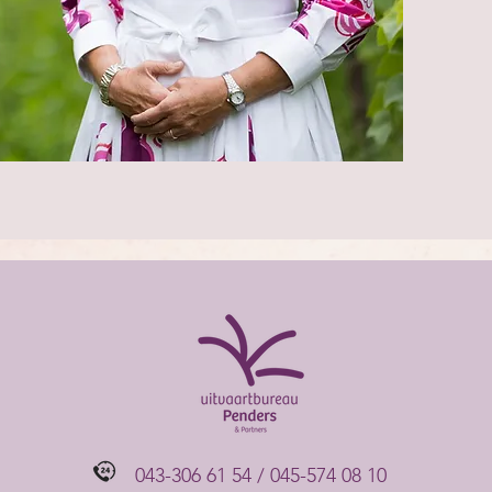
043-306 61 54 / 045-574 08 10