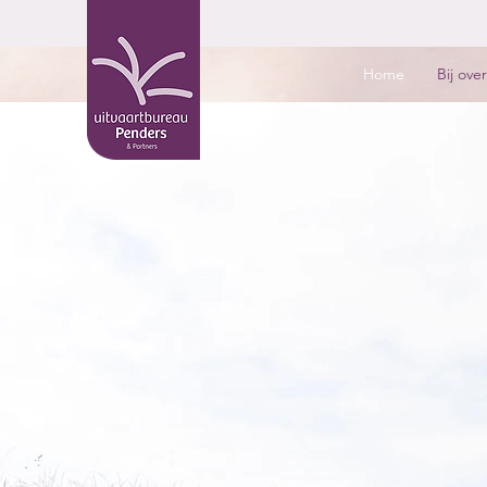
Home
Bij over