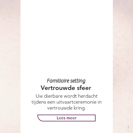
Familiaire setting
Vertrouwde sfeer
Uw dierbare wordt herdacht
tijdens een uitvaartceremonie in
vertrouwde kring.
Lees meer